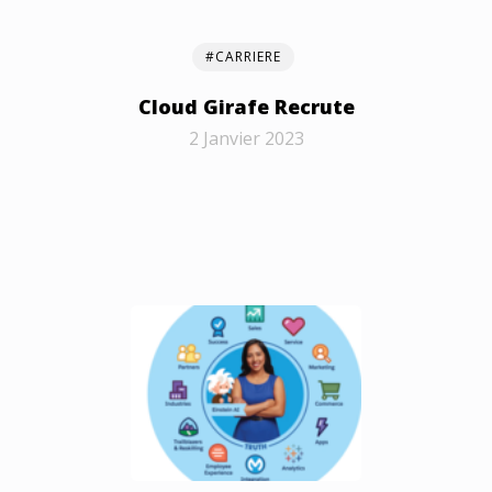
#CARRIERE
Cloud Girafe Recrute
2 Janvier 2023