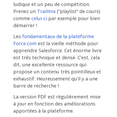
ludique et un peu de compétition.
Prenez un
Trailmix
(“playlist” de cours)
comme
celui-ci
par exemple pour bien
démarrer !
Les
fondamentaux de la plateforme
Force.com
est la vieille méthode pour
apprendre Salesforce. Cet énorme livre
est très technique et dense. C’est, cela
dit, une excellente ressource qui
propose un contenu très pointilleux et
exhaustif. Heureusement qu’il y a une
barre de recherche !
La version PDF est régulièrement mise
à jour en fonction des améliorations
apportées à la plateforme.