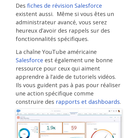
Des
fiches de révision Salesforce
existent aussi. Même si vous êtes un
administrateur avancé, vous serez
heureux d’avoir des rappels sur des
fonctionnalités spécifiques.
La chaîne YouTube américaine
Salesforce
est également une bonne
ressource pour ceux qui aiment
apprendre à l’aide de tutoriels vidéos.
Ils vous guident pas à pas pour réaliser
une action spécifique comme
construire des
rapports et dashboards
.