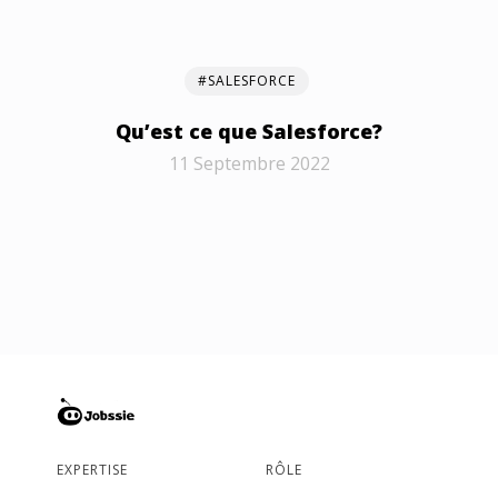
#SALESFORCE
Qu’est ce que Salesforce?
11 Septembre 2022
EXPERTISE
RÔLE