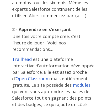
au moins tous les six mois. Même les
experts Salesforce continuent de les
utiliser. Alors commencez par ça ! ;-)
2 - Apprendre en s’exerçant
Une fois votre compté créé, c’est
l’heure de jouer ! Voici nos
recommandations…
Trailhead
est une plateforme
interactive d’autoformation développée
par Salesforce. Elle est assez proche
d’
Open Classroom
mais entièrement
gratuite. Le site possède des
modules
qui vont vous apprendre les bases de
Salesforce tout en gagnant des points
et des badges, ce qui ajoute un côté