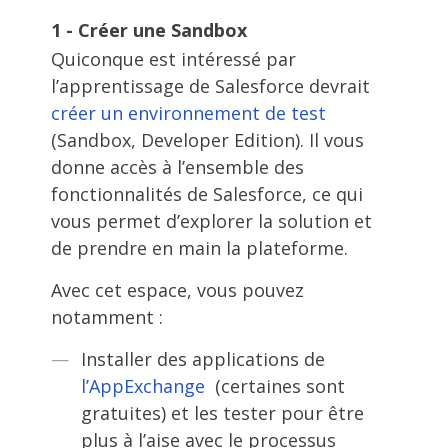
1 - Créer une Sandbox
Quiconque est intéressé par
l’apprentissage de Salesforce devrait
créer un environnement de test
(Sandbox, Developer Edition). Il vous
donne accès à l’ensemble des
fonctionnalités de Salesforce, ce qui
vous permet d’explorer la solution et
de prendre en main la plateforme.
Avec cet espace, vous pouvez
notamment :
Installer des applications de
l’AppExchange
(certaines sont
gratuites) et les tester pour être
plus à l’aise avec le processus