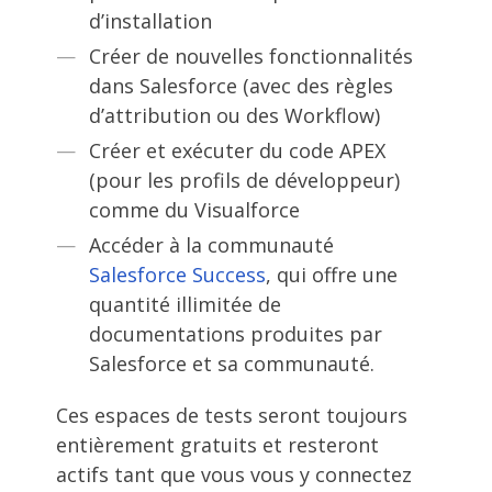
d’installation
Créer de nouvelles fonctionnalités
dans Salesforce (avec des règles
d’attribution ou des Workflow)
Créer et exécuter du code APEX
(pour les profils de développeur)
comme du Visualforce
Accéder à la communauté
Salesforce Success
, qui offre une
quantité illimitée de
documentations produites par
Salesforce et sa communauté.
Ces espaces de tests seront toujours
entièrement gratuits et resteront
actifs tant que vous vous y connectez