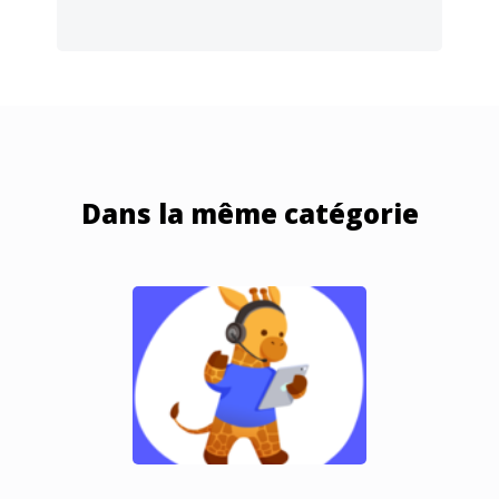
Dans la même catégorie