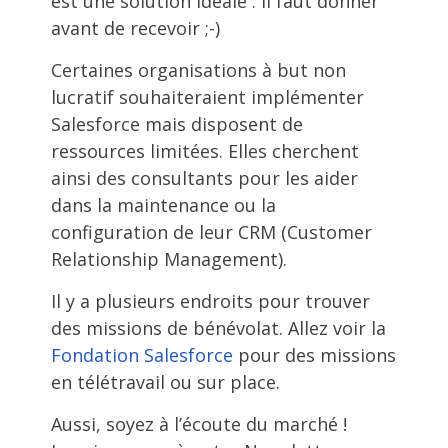
est une solution idéale : il faut donner
avant de recevoir ;-)
Certaines organisations à but non
lucratif souhaiteraient implémenter
Salesforce mais disposent de
ressources limitées. Elles cherchent
ainsi des consultants pour les aider
dans la maintenance ou la
configuration de leur CRM (Customer
Relationship Management).
Il y a plusieurs endroits pour trouver
des missions de bénévolat. Allez voir la
Fondation Salesforce
pour des missions
en télétravail ou sur place.
Aussi, soyez à l’écoute du marché !