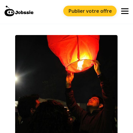
Publier votre offre