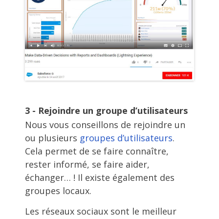
3 - Rejoindre un groupe d’utilisateurs
Nous vous conseillons de rejoindre un
ou plusieurs
groupes d’utilisateurs
.
Cela permet de se faire connaître,
rester informé, se faire aider,
échanger… ! Il existe également des
groupes locaux.
Les réseaux sociaux sont le meilleur