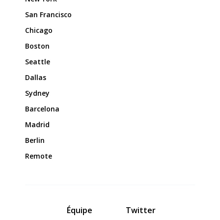
San Francisco
Chicago
Boston
Seattle
Dallas
Sydney
Barcelona
Madrid
Berlin
Remote
Équipe
Twitter