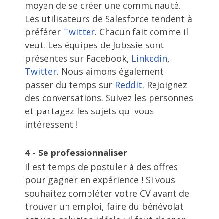
moyen de se créer une communauté.
Les utilisateurs de Salesforce tendent à
préférer
Twitter
. Chacun fait comme il
veut. Les équipes de Jobssie sont
présentes sur Facebook,
Linkedin
,
Twitter
. Nous aimons également
passer du temps sur
Reddit
. Rejoignez
des conversations. Suivez les personnes
et partagez les sujets qui vous
intéressent !
4 - Se professionnaliser
Il est temps de postuler à des offres
pour gagner en expérience ! Si vous
souhaitez compléter votre CV avant de
trouver un emploi, faire du bénévolat