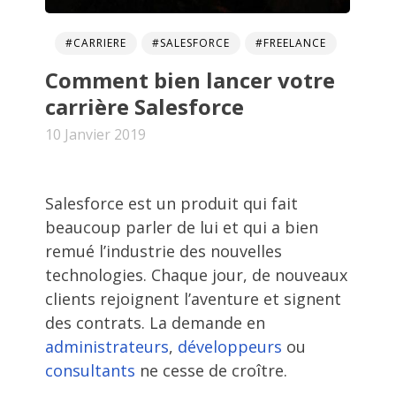
#CARRIERE
#SALESFORCE
#FREELANCE
Comment bien lancer votre
carrière Salesforce
10 Janvier 2019
Salesforce est un produit qui fait
beaucoup parler de lui et qui a bien
remué l’industrie des nouvelles
technologies. Chaque jour, de nouveaux
clients rejoignent l’aventure et signent
des contrats. La demande en
administrateurs
,
développeurs
ou
consultants
ne cesse de croître.