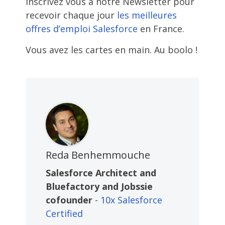
Inscrivez vous à notre Newsletter pour
recevoir chaque jour
les meilleures
offres d’emploi Salesforce
en France.
Vous avez les cartes en main. Au boolo !
Reda Benhemmouche
Salesforce Architect and
Bluefactory and Jobssie
cofounder
-
10x Salesforce
Certified