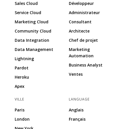
Sales Cloud
Développeur
Service Cloud
Administrateur
Marketing Cloud
Consultant
Community Cloud
Architecte
Data Integration
Chef de projet
Data Management
Marketing
Automation
Lightning
Business Analyst
Pardot
Ventes
Heroku
Apex
VILLE
LANGUAGE
Paris
Anglais
London
Français
New York