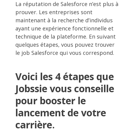
La réputation de Salesforce n’est plus à
prouver. Les entreprises sont
maintenant à la recherche d’individus
ayant une expérience fonctionnelle et
technique de la plateforme. En suivant
quelques étapes, vous pouvez trouver
le job Salesforce qui vous correspond.
Voici les 4 étapes que
Jobssie vous conseille
pour booster le
lancement de votre
carrière.